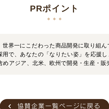
PRポイント
界初、世界一にこだわった商品開発に取り組
種別採用で、あなたの「なりたい姿」を応援し
本を含めアジア、北米、欧州で開発・生産・