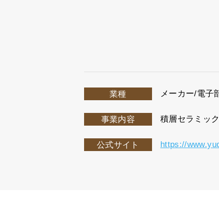
メーカー/電子
業種
積層セラミッ
事業内容
https://www.yud
公式サイト