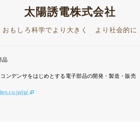
太陽誘電株式会社
おもしろ科学でより大きく より社会的に
部品
クコンデンサをはじめとする電子部品の開発・製造・販売
en.co.jp/jp/