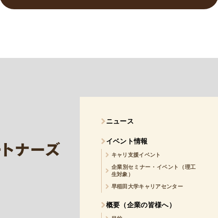
ニュース
イベント情報
キャリ支援イベント
企業別セミナー・イベント（理工
生対象）
早稲田大学キャリアセンター
概要（企業の皆様へ）