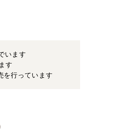
んでいます
ます
販売を行っています