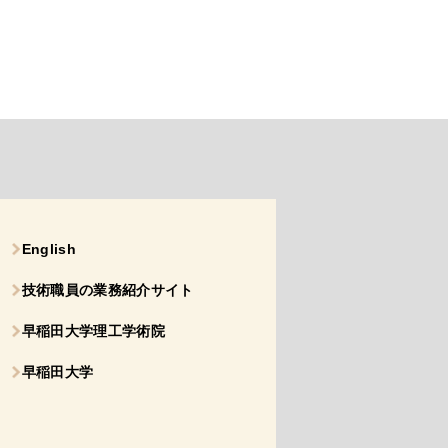
English
技術職員の業務紹介サイト
早稲田大学理工学術院
早稲田大学