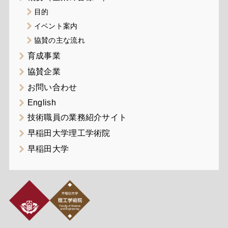
目的
イベント案内
協賛の主な流れ
育成事業
協賛企業
お問い合わせ
English
技術職員の業務紹介サイト
早稲田大学理工学術院
早稲田大学