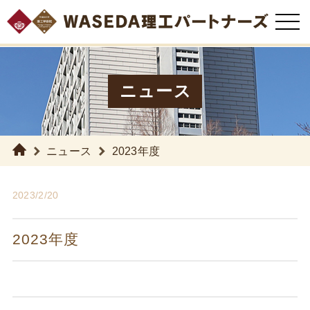
ニュース
ニュース
2023年度
2023/2/20
2023年度