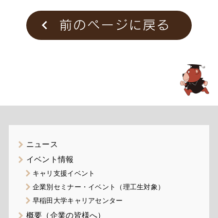
ニュース
イベント情報
キャリ支援イベント
企業別セミナー・イベント（理工生対象）
早稲田大学キャリアセンター
概要（企業の皆様へ）