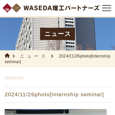
ニュース
ニュース
2024/11/26photo[Internship
seminar]
2024/11/29
2024/11/26photo[Internship seminar]