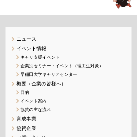
ニュース
イベント情報
キャリ支援イベント
企業別セミナー・イベント（理工生対象）
早稲田大学キャリアセンター
概要（企業の皆様へ）
目的
イベント案内
協賛の主な流れ
育成事業
協賛企業