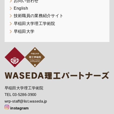
お問い合わせ
English
技術職員の業務紹介サイト
早稲田大学理工学術院
早稲田大学
早稲田大学理工学術院
TEL 03-5286-3900
wrp-staff@list.waseda.jp
instagram