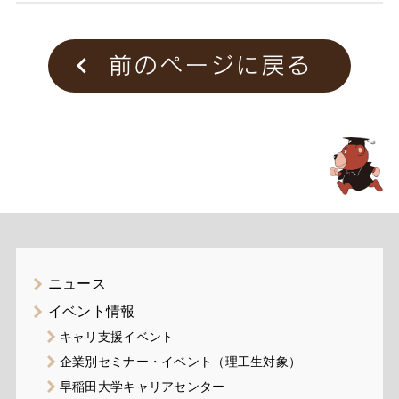
ニュース
イベント情報
キャリ支援イベント
企業別セミナー・イベント（理工生対象）
早稲田大学キャリアセンター