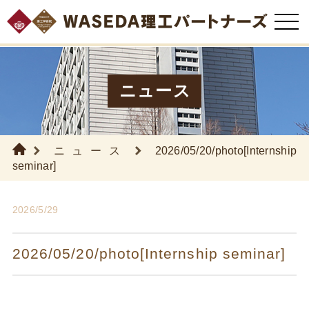
ニュース
ニュース
2026/05/20/photo[Internship
seminar]
2026/5/29
2026/05/20/photo[Internship seminar]