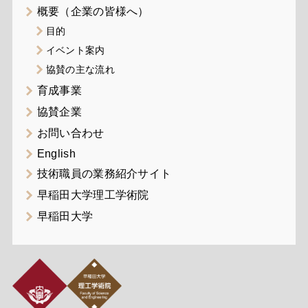
概要（企業の皆様へ）
目的
イベント案内
協賛の主な流れ
育成事業
協賛企業
お問い合わせ
English
技術職員の業務紹介サイト
早稲田大学理工学術院
早稲田大学